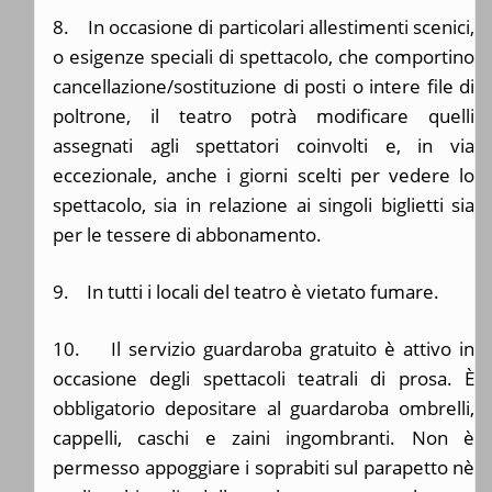
8. In occasione di particolari allestimenti scenici,
o esigenze speciali di spettacolo, che comportino
cancellazione/sostituzione di posti o intere file di
poltrone, il teatro potrà modificare quelli
assegnati agli spettatori coinvolti e, in via
eccezionale, anche i giorni scelti per vedere lo
spettacolo, sia in relazione ai singoli biglietti sia
per le tessere di abbonamento.
9. In tutti i locali del teatro è vietato fumare.
10. Il servizio guardaroba gratuito è attivo in
occasione degli spettacoli teatrali di prosa. È
obbligatorio depositare al guardaroba ombrelli,
cappelli, caschi e zaini ingombranti. Non è
permesso appoggiare i soprabiti sul parapetto nè