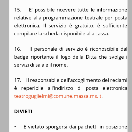
15. E' possibile ricevere tutte le informazione
relative alla programmazione teatrale per posta
elettronica. Il servizio è gratuito: è sufficiente
compilare la scheda disponibile alla cassa.
16. Il personale di servizio è riconoscibile dal
badge riportante il logo della Ditta che svolge i
servizi di sala e il nome.
17. Il responsabile dell'accoglimento dei reclami
è reperibile all'indirizzo di posta elettronica
teatroguglielmi@comune.massa.ms.it
.
DIVIETI
• È vietato sporgersi dai palchetti in posizione