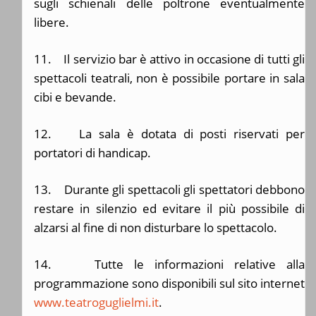
sugli schienali delle poltrone eventualmente
libere.
11. Il servizio bar è attivo in occasione di tutti gli
spettacoli teatrali, non è possibile portare in sala
cibi e bevande.
12. La sala è dotata di posti riservati per
portatori di handicap.
13. Durante gli spettacoli gli spettatori debbono
restare in silenzio ed evitare il più possibile di
alzarsi al fine di non disturbare lo spettacolo.
14. Tutte le informazioni relative alla
programmazione sono disponibili sul sito internet
www.teatroguglielmi.it
.