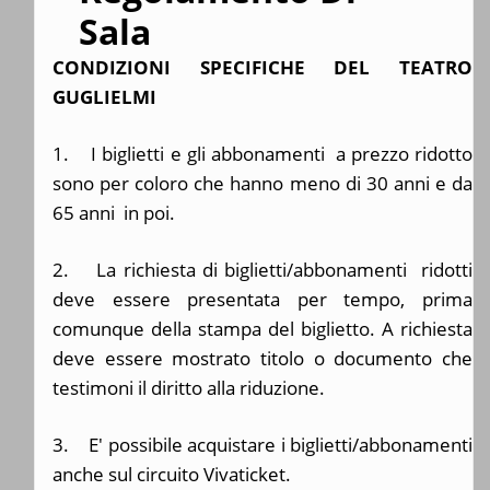
Sala
CONDIZIONI SPECIFICHE DEL TEATRO
GUGLIELMI
1. I biglietti e gli abbonamenti a prezzo ridotto
sono per coloro che hanno meno di 30 anni e da
65 anni in poi.
2. La richiesta di biglietti/abbonamenti ridotti
deve essere presentata per tempo, prima
comunque della stampa del biglietto. A richiesta
deve essere mostrato titolo o documento che
testimoni il diritto alla riduzione.
3. E' possibile acquistare i biglietti/abbonamenti
anche sul circuito Vivaticket.