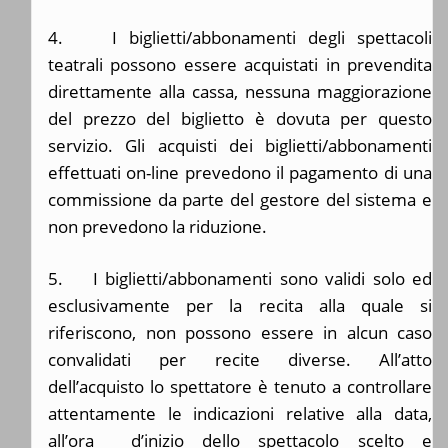
4. I biglietti/abbonamenti degli spettacoli
teatrali possono essere acquistati in prevendita
direttamente alla cassa, nessuna maggiorazione
del prezzo del biglietto è dovuta per questo
servizio. Gli acquisti dei biglietti/abbonamenti
effettuati on-line prevedono il pagamento di una
commissione da parte del gestore del sistema e
non prevedono la riduzione.
5. I biglietti/abbonamenti sono validi solo ed
esclusivamente per la recita alla quale si
riferiscono, non possono essere in alcun caso
convalidati per recite diverse. All’atto
dell’acquisto lo spettatore è tenuto a controllare
attentamente le indicazioni relative alla data,
all’ora d’inizio dello spettacolo scelto e