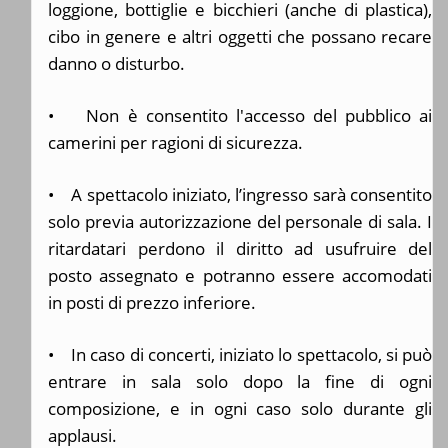
loggione, bottiglie e bicchieri (anche di plastica),
cibo in genere e altri oggetti che possano recare
danno o disturbo.
• Non è consentito l'accesso del pubblico ai
camerini per ragioni di sicurezza.
• A spettacolo iniziato, l’ingresso sarà consentito
solo previa autorizzazione del personale di sala. I
ritardatari perdono il diritto ad usufruire del
posto assegnato e potranno essere accomodati
in posti di prezzo inferiore.
• In caso di concerti, iniziato lo spettacolo, si può
entrare in sala solo dopo la fine di ogni
composizione, e in ogni caso solo durante gli
applausi.