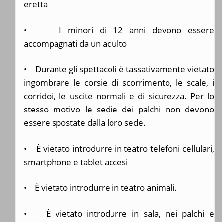
eretta
• I minori di 12 anni devono essere
accompagnati da un adulto
• Durante gli spettacoli è tassativamente vietato
ingombrare le corsie di scorrimento, le scale, i
corridoi, le uscite normali e di sicurezza. Per lo
stesso motivo le sedie dei palchi non devono
essere spostate dalla loro sede.
• È vietato introdurre in teatro telefoni cellulari,
smartphone e tablet accesi
• È vietato introdurre in teatro animali.
• È vietato introdurre in sala, nei palchi e