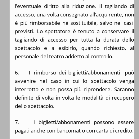
l’eventuale diritto alla riduzione. Il tagliando di
accesso, una volta consegnato all’acquirente, non
è più rimborsabile né sostituibile, salvo nei casi
previsti. Lo spettatore è tenuto a conservare il
tagliando di accesso per tutta la durata dello
spettacolo e a esibirlo, quando richiesto, al
personale del teatro addetto al controllo.
6. Il rimborso dei biglietti/abbonamenti può
avvenire nel caso in cui lo spettacolo venga
interrotto e non possa più riprendere. Saranno
definite di volta in volta le modalità di recupero
dello spettacolo.
7. I biglietti/abbonamenti possono essere
pagati anche con bancomat o con carta di credito.